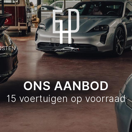
NSTEN
ONS AANBOD
15 voertuigen op voorraad