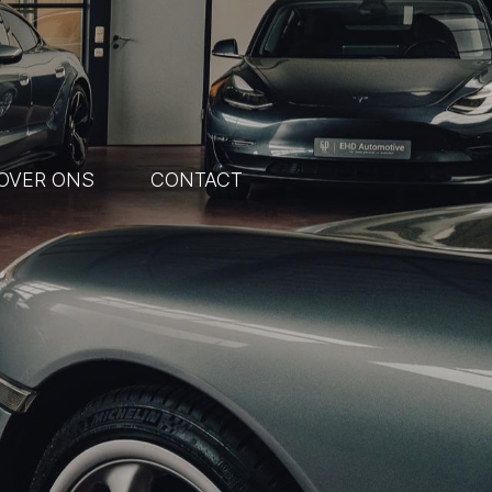
OVER ONS
CONTACT