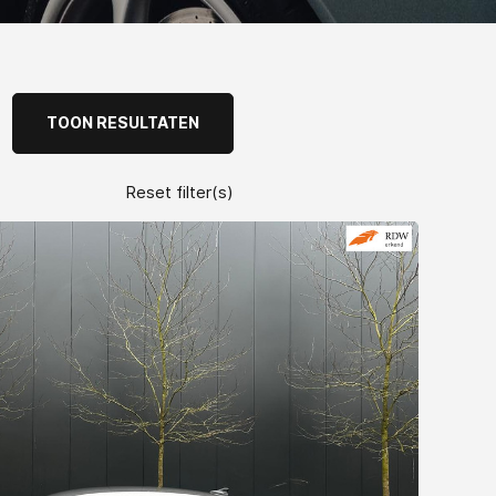
TOON RESULTATEN
Reset filter(s)