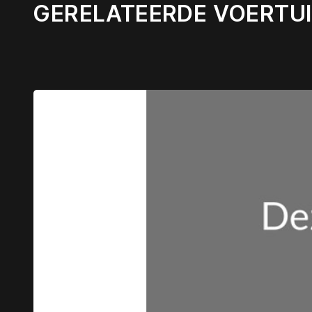
GERELATEERDE VOERTU