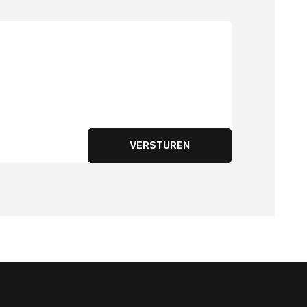
VERSTUREN